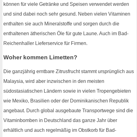
können für viele Getränke und Speisen verwendet werden
und sind dabei noch sehr gesund. Neben vielen Vitaminen
enthalten sie auch Mineralstoffe und sorgen durch die
enthaltenen ätherischen Öle für gute Laune. Auch im Bad-
Reichenhaller Lieferservice für Firmen.
Woher kommen Limetten?
Die ganzjährig erntbare Zitrusfrucht stammt ursprünglich aus
Malaysia, wird aber inzwischen in den meisten
südostasiatischen Ländern sowie in vielen Tropengebieten
wie Mexiko, Brasilien oder der Dominikanischen Republik
angebaut. Durch global ausgebaute Transportwege sind die
Vitaminbomben in Deutschland das ganze Jahr über
erhältlich und auch regelmäßig im Obstkorb für Bad-