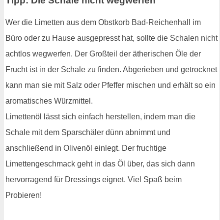
Tipp: Die Schale nicht wegwerfen
Wer die Limetten aus dem Obstkorb Bad-Reichenhall im
Büro oder zu Hause ausgepresst hat, sollte die Schalen nicht
achtlos wegwerfen. Der Großteil der ätherischen Öle der
Frucht ist in der Schale zu finden. Abgerieben und getrocknet
kann man sie mit Salz oder Pfeffer mischen und erhält so ein
aromatisches Würzmittel.
Limettenöl lässt sich einfach herstellen, indem man die
Schale mit dem Sparschäler dünn abnimmt und
anschließend in Olivenöl einlegt. Der fruchtige
Limettengeschmack geht in das Öl über, das sich dann
hervorragend für Dressings eignet. Viel Spaß beim
Probieren!