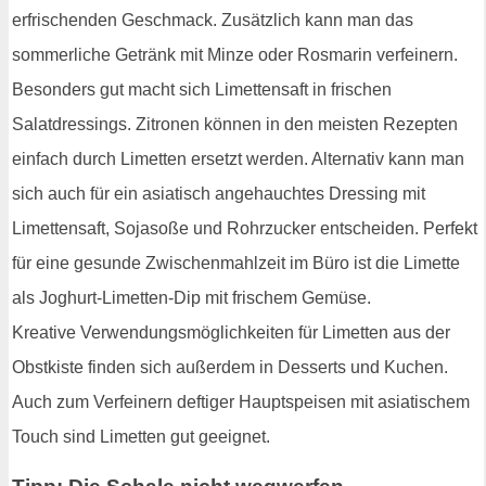
erfrischenden Geschmack. Zusätzlich kann man das
sommerliche Getränk mit Minze oder Rosmarin verfeinern.
Besonders gut macht sich Limettensaft in frischen
Salatdressings. Zitronen können in den meisten Rezepten
einfach durch Limetten ersetzt werden. Alternativ kann man
sich auch für ein asiatisch angehauchtes Dressing mit
Limettensaft, Sojasoße und Rohrzucker entscheiden. Perfekt
für eine gesunde Zwischenmahlzeit im Büro ist die Limette
als Joghurt-Limetten-Dip mit frischem Gemüse.
Kreative Verwendungsmöglichkeiten für Limetten aus der
Obstkiste finden sich außerdem in Desserts und Kuchen.
Auch zum Verfeinern deftiger Hauptspeisen mit asiatischem
Touch sind Limetten gut geeignet.