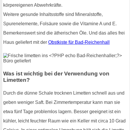
körpereigenen Abwehrkräfte.
Weitere gesunde Inhaltsstoffe sind Mineralstoffe,
Spurenelemente, Folsäure sowie die Vitamine A und E.
Bemerkenswert sind die ätherischen Öle. Und das alles frei
Haus geliefert mit der
Obstkiste für Bad-Reichenhall
Was ist wichtig bei der Verwendung von
Limetten?
Durch die dünne Schale trocknen Limetten schnell aus und
geben weniger Saft. Bei Zimmertemperatur kann man sie
etwa fünf Tage problemlos lagern. Besser geeignet ist ein
kühler, leicht feuchter Raum wie ein Keller mit circa 10 Grad