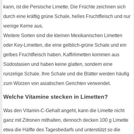
kann, ist die Persische Limette. Die Früchte zeichnen sich
durch eine kräftig grüne Schale, helles Fruchtfleisch und nur
wenige Kerne aus.
Weitere Sorten sind die kleinen Mexikanischen Limetten
oder Key-Limetten, die eine gelblich-grüne Schale und ein
gelbes Fruchtfleisch haben. Kaffirlimetten kommen aus
Südostasien und haben keine glatten, sondern eine
runzelige Schale. Ihre Schale und die Blätter werden häufig
zum Würzen von asiatischen Gerichten verwendet.
Welche Vitamine stecken in Limetten?
Was den Vitamin-C-Gehalt angeht, kann die Limette nicht
ganz mit Zitronen mithalten, dennoch decken 100 g Limette
etwa die Hälfte des Tagesbedarfs und unterstützt so die