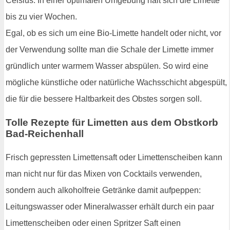
Celsius. In einer optimalen Umgebung hält sich die Limette
bis zu vier Wochen.
Egal, ob es sich um eine Bio-Limette handelt oder nicht, vor
der Verwendung sollte man die Schale der Limette immer
gründlich unter warmem Wasser abspülen. So wird eine
mögliche künstliche oder natürliche Wachsschicht abgespült,
die für die bessere Haltbarkeit des Obstes sorgen soll.
Tolle Rezepte für Limetten aus dem Obstkorb
Bad-Reichenhall
Frisch gepressten Limettensaft oder Limettenscheiben kann
man nicht nur für das Mixen von Cocktails verwenden,
sondern auch alkoholfreie Getränke damit aufpeppen:
Leitungswasser oder Mineralwasser erhält durch ein paar
Limettenscheiben oder einen Spritzer Saft einen