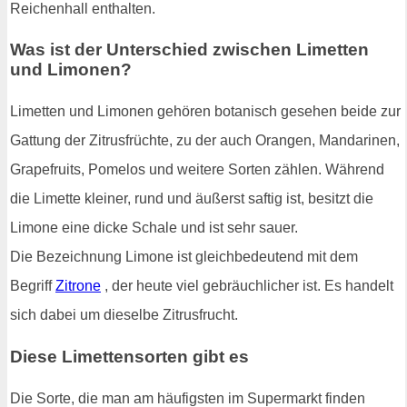
Reichenhall enthalten.
Was ist der Unterschied zwischen Limetten
und Limonen?
Limetten und Limonen gehören botanisch gesehen beide zur
Gattung der Zitrusfrüchte, zu der auch Orangen, Mandarinen,
Grapefruits, Pomelos und weitere Sorten zählen. Während
die Limette kleiner, rund und äußerst saftig ist, besitzt die
Limone eine dicke Schale und ist sehr sauer.
Die Bezeichnung Limone ist gleichbedeutend mit dem
Begriff
Zitrone
, der heute viel gebräuchlicher ist. Es handelt
sich dabei um dieselbe Zitrusfrucht.
Diese Limettensorten gibt es
Die Sorte, die man am häufigsten im Supermarkt finden